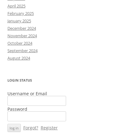
April 2025
February 2025
January 2025
December 2024
November 2024
October 2024
September 2024
August 2024
LOGIN STATUS
Username or Email
Password
Forgot?
Register