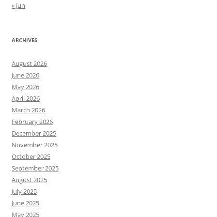
« Jun
ARCHIVES
August 2026
June 2026
May 2026
April 2026
March 2026
February 2026
December 2025
November 2025
October 2025
September 2025
August 2025
July 2025
June 2025
May 2025