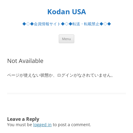
Skip
to
Kodan USA
content
◆◇◆会員情報サイト◆◇◆転送・転載禁止◆◇◆
Menu
Not Available
ページが使えない状態か、ログインがなされていません。
Leave a Reply
You must be
logged in
to post a comment.