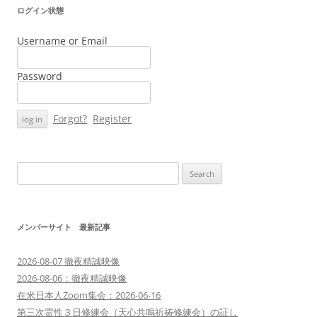
ログイン状態
Username or Email
Password
Forgot?
Register
Search
for:
メンバーサイト 最新記事
2026-08-07 徹夜精誠映像
2026-08-06：徹夜精誠映像
在米日本人Zoom集会：2026-06-16
第三次霊性３日修練会（天心共鳴祈祷修練会）の証し