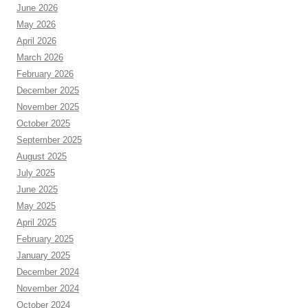
June 2026
May 2026
April 2026
March 2026
February 2026
December 2025
November 2025
October 2025
September 2025
August 2025
July 2025
June 2025
May 2025
April 2025
February 2025
January 2025
December 2024
November 2024
October 2024