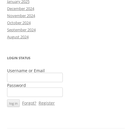
January 2025
December 2024
November 2024
October 2024
September 2024
August 2024
LOGIN STATUS
Username or Email
Password
Forgot?
Register