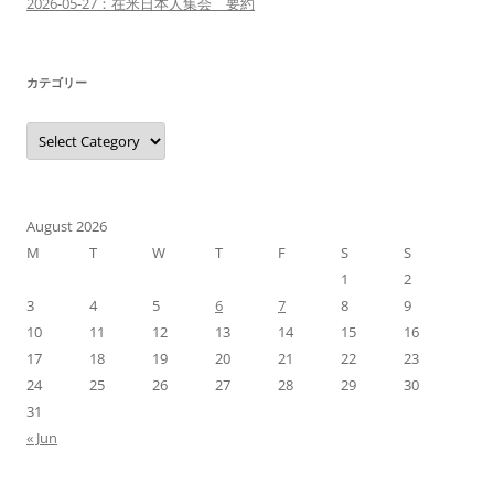
2026-05-27：在米日本人集会 要約
カテゴリー
カ
テ
ゴ
リ
ー
August 2026
M
T
W
T
F
S
S
1
2
3
4
5
6
7
8
9
10
11
12
13
14
15
16
17
18
19
20
21
22
23
24
25
26
27
28
29
30
31
« Jun