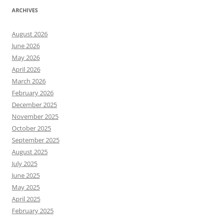
ARCHIVES
August 2026
June 2026
May 2026
April 2026
March 2026
February 2026
December 2025
November 2025
October 2025
September 2025
August 2025
July 2025
June 2025
May 2025
April 2025
February 2025