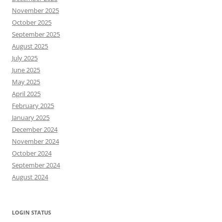
November 2025
October 2025
September 2025
August 2025
July 2025
June 2025
May 2025
April 2025
February 2025
January 2025
December 2024
November 2024
October 2024
September 2024
August 2024
LOGIN STATUS