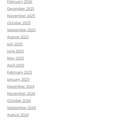
February 2026
December 2025
November 2025
October 2025
September 2025
August 2025
July 2025
June 2025
May 2025
April 2025
February 2025
January 2025
December 2024
November 2024
October 2024
September 2024
August 2024